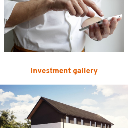
Investment gallery