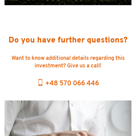
Do you have further questions?
Want to know additional details regarding this
investment? Give us a call!
+48 570 066 446