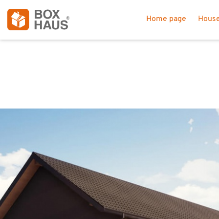
Home page
House