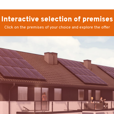
Interactive selection of premises
Click on the premises of your choice and explore the offer